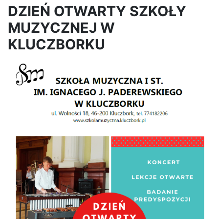
DZIEŃ OTWARTY SZKOŁY
MUZYCZNEJ W
KLUCZBORKU