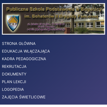
STRONA GŁÓWNA
EDUKACJA WŁĄCZAJĄCA
KADRA PEDAGOGICZNA
REKRUTACJA
DOKUMENTY
PLAN LEKCJI
LOGOPEDIA
ZAJĘCIA ŚWIETLICOWE