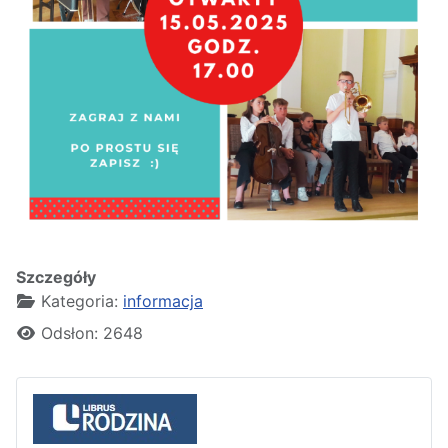
Szczegóły
Kategoria:
informacja
Odsłon: 2648