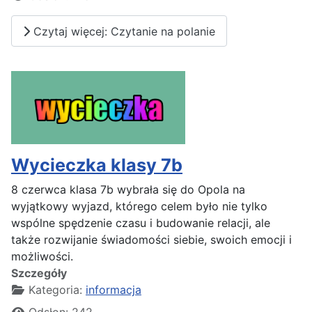
Czytaj więcej: Czytanie na polanie
Wycieczka klasy 7b
8 czerwca klasa 7b wybrała się do Opola na
wyjątkowy wyjazd, którego celem było nie tylko
wspólne spędzenie czasu i budowanie relacji, ale
także rozwijanie świadomości siebie, swoich emocji i
możliwości.
Szczegóły
Kategoria:
informacja