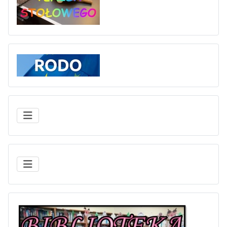
Rodo
BIBLIOTE