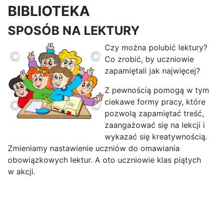
BIBLIOTEKA
SPOSÓB NA LEKTURY
Czy można polubić lektury?
Co zrobić, by uczniowie
zapamiętali jak najwięcej?
Z pewnością pomogą w tym
ciekawe formy pracy, które
pozwolą zapamiętać treść,
zaangażować się na lekcji i
wykazać się kreatywnością.
Zmieniamy nastawienie uczniów do omawiania
obowiązkowych lektur. A oto uczniowie klas piątych
w akcji.