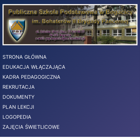
STRONA GŁÓWNA
EDUKACJA WŁĄCZAJĄCA
KADRA PEDAGOGICZNA
REKRUTACJA
DOKUMENTY
PLAN LEKCJI
LOGOPEDIA
ZAJĘCIA ŚWIETLICOWE