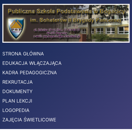
STRONA GŁÓWNA
EDUKACJA WŁĄCZAJĄCA
KADRA PEDAGOGICZNA
REKRUTACJA
DOKUMENTY
PLAN LEKCJI
LOGOPEDIA
ZAJĘCIA ŚWIETLICOWE