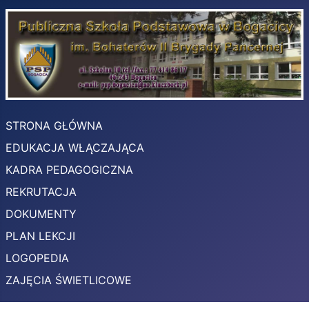
STRONA GŁÓWNA
EDUKACJA WŁĄCZAJĄCA
KADRA PEDAGOGICZNA
REKRUTACJA
DOKUMENTY
PLAN LEKCJI
LOGOPEDIA
ZAJĘCIA ŚWIETLICOWE