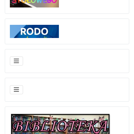
Rodo
BIBLIOTE